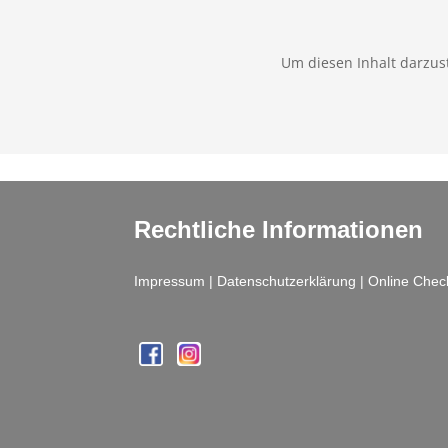
Um diesen Inhalt darzust
Rechtliche Informationen
Impressum
|
Datenschutzerklärung
|
Online Chec