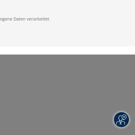
zogene Daten verarbeitet.