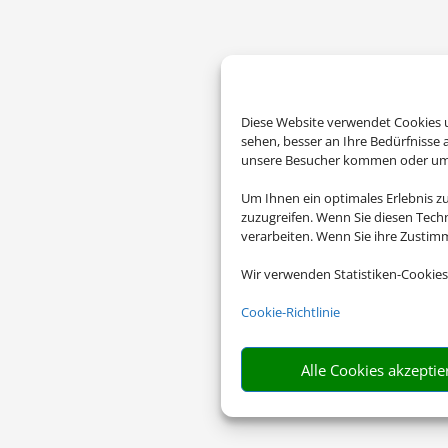
Diese Website verwendet Cookies u
sehen, besser an Ihre Bedürfnisse
unsere Besucher kommen oder um u
Um Ihnen ein optimales Erlebnis z
zuzugreifen. Wenn Sie diesen Tech
verarbeiten. Wenn Sie ihre Zusti
Wir verwenden Statistiken-Cookies
Cookie-Richtlinie
Alle Cookies akzeptie