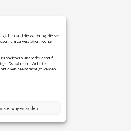
öglichen und die Werbung, die Sie
essen, um zu verstehen, woher
 zu speichern und/oder darauf
ige IDs auf dieser Website
nktionen beeinträchtigt werden.
instellungen ändern